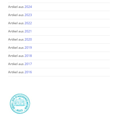
Artikel aus
2024
Artikel aus
2023
Artikel aus
2022
Artikel aus
2021
Artikel aus
2020
Artikel aus
2019
Artikel aus
2018
Artikel aus
2017
Artikel aus
2016