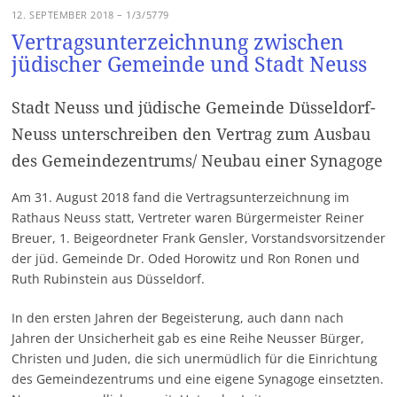
12. SEPTEMBER 2018 – 1/3/5779
Vertragsunterzeichnung zwischen
jüdischer Gemeinde und Stadt Neuss
Stadt Neuss und jüdische Gemeinde Düsseldorf-
Neuss unterschreiben den Vertrag zum Ausbau
des Gemeindezentrums/ Neubau einer Synagoge
Am 31. August 2018 fand die Vertragsunterzeichnung im
Rathaus Neuss statt, Vertreter waren Bürgermeister Reiner
Breuer, 1. Beigeordneter Frank Gensler, Vorstandsvorsitzender
der jüd. Gemeinde Dr. Oded Horowitz und Ron Ronen und
Ruth Rubinstein aus Düsseldorf.
In den ersten Jahren der Begeisterung, auch dann nach
Jahren der Unsicherheit gab es eine Reihe Neusser Bürger,
Christen und Juden, die sich unermüdlich für die Einrichtung
des Gemeindezentrums und eine eigene Synagoge einsetzten.