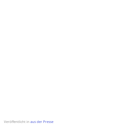
Veröffentlicht in
aus der Presse