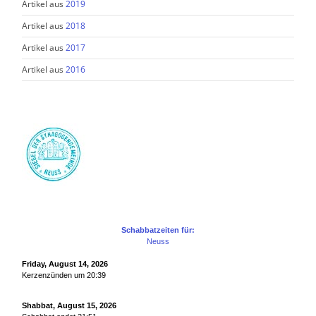
Artikel aus
2019
Artikel aus
2018
Artikel aus
2017
Artikel aus
2016
Schabbatzeiten für:
Neuss
Friday, August 14, 2026
Kerzenzünden um 20:39
Shabbat, August 15, 2026