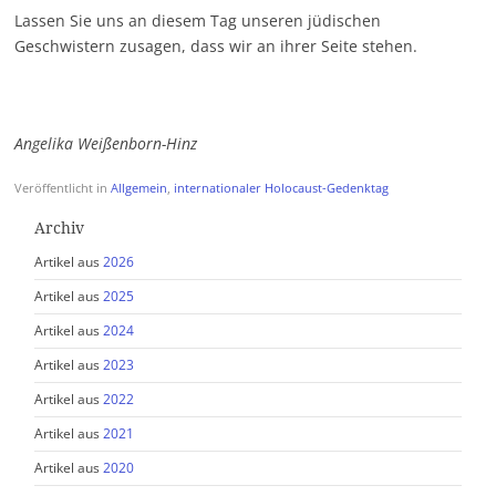
Lassen Sie uns an diesem Tag unseren jüdischen
Geschwistern zusagen, dass wir an ihrer Seite stehen.
Angelika Weißenborn-Hinz
Veröffentlicht in
Allgemein
,
internationaler Holocaust-Gedenktag
Archiv
Artikel aus
2026
Artikel aus
2025
Artikel aus
2024
Artikel aus
2023
Artikel aus
2022
Artikel aus
2021
Artikel aus
2020