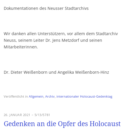
Dokumentationen des Neusser Stadtarchivs
Wir danken allen Unterstützern, vor allem dem Stadtarchiv
Neuss, seinem Leiter Dr. Jens Metzdorf und seinen
Mitarbeiterinnen.
Dr. Dieter Weißenborn und Angelika Weißenborn-Hinz
Veröffentlicht in
Allgemein
,
Archiv
,
internationaler Holocaust-Gedenktag
26. JANUAR 2021 – 5/13/5781
Gedenken an die Opfer des Holocaust