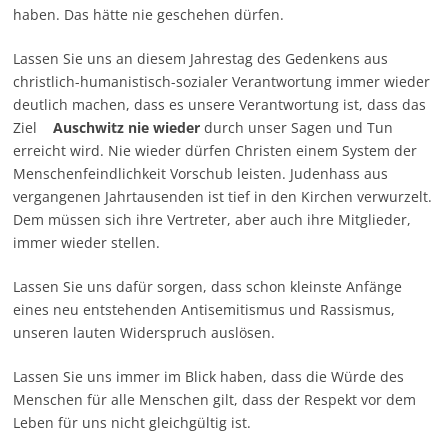
haben. Das hätte nie geschehen dürfen.
Lassen Sie uns an diesem Jahrestag des Gedenkens aus
christlich-humanistisch-sozialer Verantwortung immer wieder
deutlich machen, dass es unsere Verantwortung ist, dass das
Ziel
Auschwitz nie wieder
durch unser Sagen und Tun
erreicht wird. Nie wieder dürfen Christen einem System der
Menschenfeindlichkeit Vorschub leisten. Judenhass aus
vergangenen Jahrtausenden ist tief in den Kirchen verwurzelt.
Dem müssen sich ihre Vertreter, aber auch ihre Mitglieder,
immer wieder stellen.
Lassen Sie uns dafür sorgen, dass schon kleinste Anfänge
eines neu entstehenden Antisemitismus und Rassismus,
unseren lauten Widerspruch auslösen.
Lassen Sie uns immer im Blick haben, dass die Würde des
Menschen für alle Menschen gilt, dass der Respekt vor dem
Leben für uns nicht gleichgültig ist.