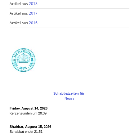
Artikel aus
2018
Artikel aus
2017
Artikel aus
2016
Schabbatzeiten für:
Neuss
Friday, August 14, 2026
Kerzenzünden um 20:39
Shabbat, August 15, 2026
Schabbat endet 21:51