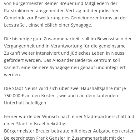
von Bürgermeister Reiner Breuer und Mitgliedern der
Ratsfraktionen ausgehenden Vertrag mit der jüdischen
Gemeinde zur Erweiterung des Gemeindezentrums an der
Leostraße , einschließlich einer Synagoge.
Die bisherige gute Zusammenarbeit soll im Bewusstsein der
Vergangenheit und in Verantwortung für die gemeinsame
Zukunft weiter intensiviert und jüdisches Leben in Neuss
gefördert werden. Das Alexander Bederov Zentrum soll
saniert, eine kleinere Synagoge neu gebaut und integriert
werden.
Die Stadt Neuss wird sich über zwei Haushaltsjahre mit je
750.000 € an den Kosten , wie auch an dem laufenden
Unterhalt beteiligen.
Ferner wurde der Wunsch nach einer Städtepartnerschaft mit
einer Stadt in Israel bekräftigt.
Bürgermeister Breuer betraute mit dieser Aufgabe den ersten
Beigeordneten Frank Gensler in Zusammenarbeit mit der