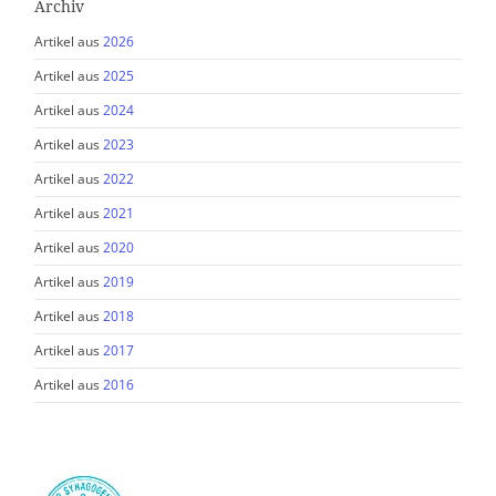
Archiv
Artikel aus
2026
Artikel aus
2025
Artikel aus
2024
Artikel aus
2023
Artikel aus
2022
Artikel aus
2021
Artikel aus
2020
Artikel aus
2019
Artikel aus
2018
Artikel aus
2017
Artikel aus
2016