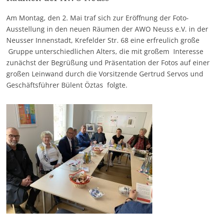
Am Montag, den 2. Mai traf sich zur Eröffnung der Foto-
Ausstellung in den neuen Räumen der AWO Neuss e.V. in der
Neusser Innenstadt, Krefelder Str. 68 eine erfreulich große
Gruppe unterschiedlichen Alters, die mit großem Interesse
zunächst der Begrüßung und Präsentation der Fotos auf einer
großen Leinwand durch die Vorsitzende Gertrud Servos und
Geschäftsführer Bülent Öztas folgte.