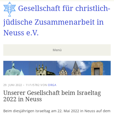
Gesellschaft für christlich-
jüdische Zusammenarbeit in
Neuss e.V.
Menü
Zum
Inhalt
springen
29. JUNI 2022 – 11/1/5782
VON
ORGA
Unserer Gesellschaft beim Israeltag
2022 in Neuss
Beim diesjährigen Israeltag am 22. Mai 2022 in Neuss auf dem