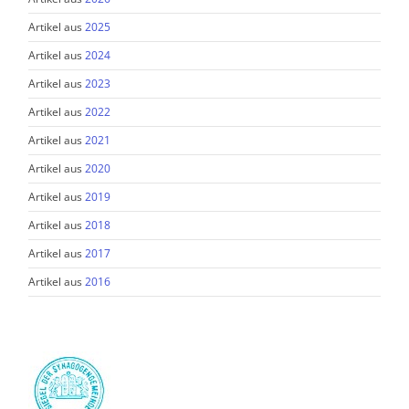
Artikel aus
2025
Artikel aus
2024
Artikel aus
2023
Artikel aus
2022
Artikel aus
2021
Artikel aus
2020
Artikel aus
2019
Artikel aus
2018
Artikel aus
2017
Artikel aus
2016