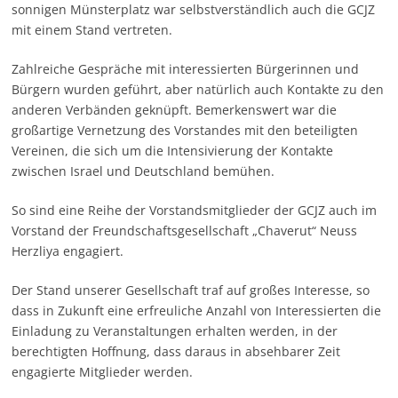
sonnigen Münsterplatz war selbstverständlich auch die GCJZ
mit einem Stand vertreten.
Zahlreiche Gespräche mit interessierten Bürgerinnen und
Bürgern wurden geführt, aber natürlich auch Kontakte zu den
anderen Verbänden geknüpft. Bemerkenswert war die
großartige Vernetzung des Vorstandes mit den beteiligten
Vereinen, die sich um die Intensivierung der Kontakte
zwischen Israel und Deutschland bemühen.
So sind eine Reihe der Vorstandsmitglieder der GCJZ auch im
Vorstand der Freundschaftsgesellschaft „Chaverut“ Neuss
Herzliya engagiert.
Der Stand unserer Gesellschaft traf auf großes Interesse, so
dass in Zukunft eine erfreuliche Anzahl von Interessierten die
Einladung zu Veranstaltungen erhalten werden, in der
berechtigten Hoffnung, dass daraus in absehbarer Zeit
engagierte Mitglieder werden.