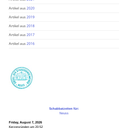
Artikel aus
2020
Artikel aus
2019
Artikel aus
2018
Artikel aus
2017
Artikel aus
2016
Schabbatzeiten für:
Neuss
Friday, August 7, 2026
Kerzenzünden um 20:52