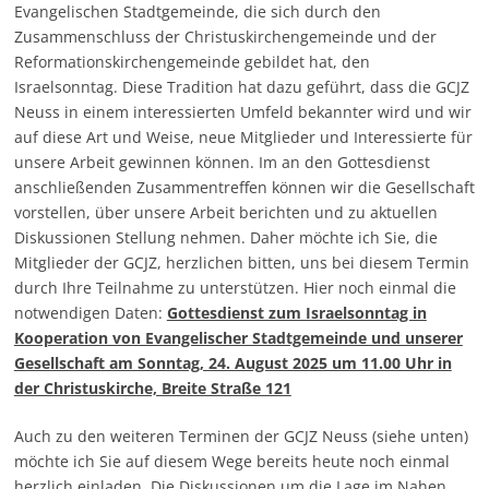
Evangelischen Stadtgemeinde, die sich durch den
Zusammenschluss der Christuskirchengemeinde und der
Reformationskirchengemeinde gebildet hat, den
Israelsonntag. Diese Tradition hat dazu geführt, dass die GCJZ
Neuss in einem interessierten Umfeld bekannter wird und wir
auf diese Art und Weise, neue Mitglieder und Interessierte für
unsere Arbeit gewinnen können. Im an den Gottesdienst
anschließenden Zusammentreffen können wir die Gesellschaft
vorstellen, über unsere Arbeit berichten und zu aktuellen
Diskussionen Stellung nehmen. Daher möchte ich Sie, die
Mitglieder der GCJZ, herzlichen bitten, uns bei diesem Termin
durch Ihre Teilnahme zu unterstützen. Hier noch einmal die
notwendigen Daten:
Gottesdienst zum Israelsonntag in
Kooperation von Evangelischer Stadtgemeinde und unserer
Gesellschaft am Sonntag, 24. August 2025 um 11.00 Uhr in
der Christuskirche, Breite Straße 121
Auch zu den weiteren Terminen der GCJZ Neuss (siehe unten)
möchte ich Sie auf diesem Wege bereits heute noch einmal
herzlich einladen. Die Diskussionen um die Lage im Nahen