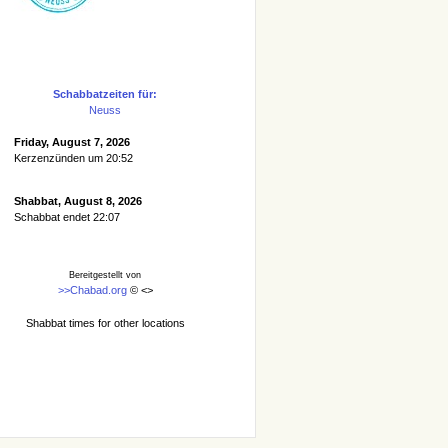
Schabbatzeiten für:
Neuss
Friday, August 7, 2026
Kerzenzünden um 20:52
Shabbat, August 8, 2026
Schabbat endet 22:07
Bereitgestellt von
>>Chabad.org
© <
>
Shabbat times for other locations