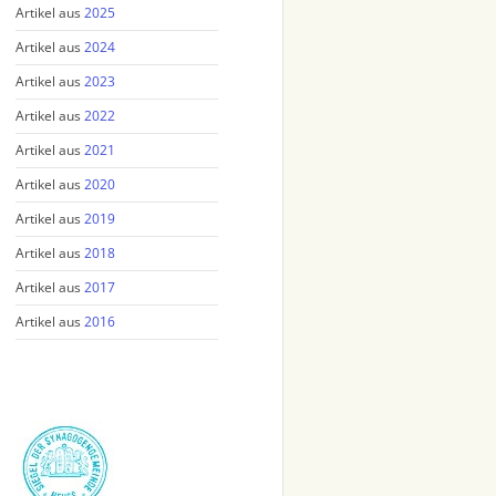
Artikel aus
2025
Artikel aus
2024
Artikel aus
2023
Artikel aus
2022
Artikel aus
2021
Artikel aus
2020
Artikel aus
2019
Artikel aus
2018
Artikel aus
2017
Artikel aus
2016