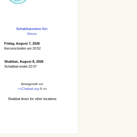
Schabbatzeiten für:
Neuss
Friday, August 7, 2026
Kerzenzünden um 20:52
Shabbat, August 8, 2026
Schabbat endet 22:07
Bereitgestellt von
>>Chabad.org
© <
>
Shabbat times for other locations