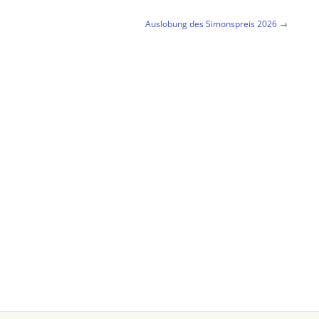
Auslobung des Simonspreis 2026
→