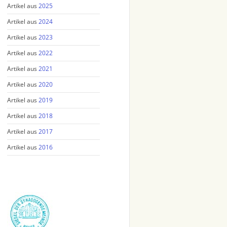
Artikel aus
2025
Artikel aus
2024
Artikel aus
2023
Artikel aus
2022
Artikel aus
2021
Artikel aus
2020
Artikel aus
2019
Artikel aus
2018
Artikel aus
2017
Artikel aus
2016